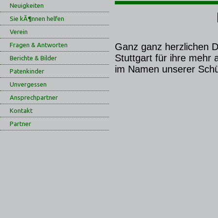
Neuigkeiten
Sie kÃ¶nnen helfen
Verein
Fragen & Antworten
Ganz ganz herzlichen D
Stuttgart für ihre mehr
Berichte & Bilder
im Namen unserer Schüt
Patenkinder
Unvergessen
Ansprechpartner
Kontakt
Partner