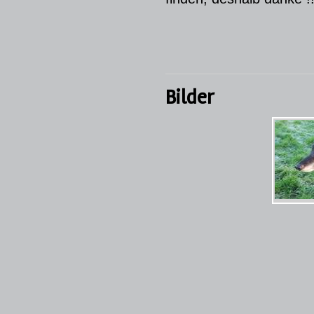
Bilder