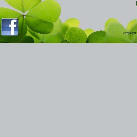
copyright